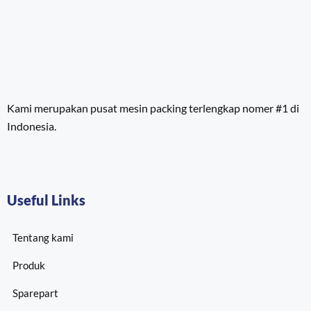
Kami merupakan pusat mesin packing terlengkap nomer #1 di
Indonesia.
Useful Links
Tentang kami
Produk
Sparepart