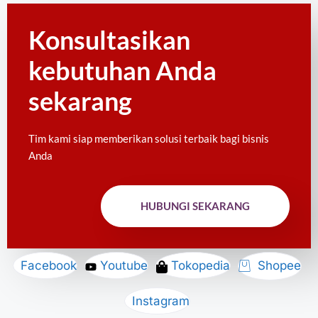
Konsultasikan
kebutuhan Anda
sekarang
Tim kami siap memberikan solusi terbaik bagi bisnis
Anda
HUBUNGI SEKARANG
Facebook
Youtube
Tokopedia
Shopee
Instagram