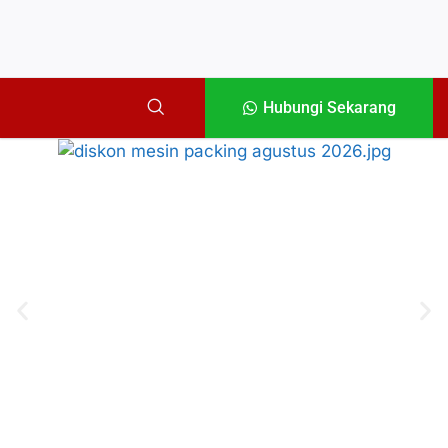
Hubungi Sekarang