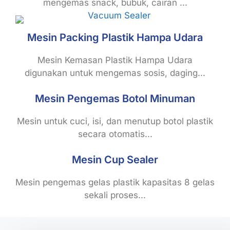
mengemas snack, bubuk, cairan ...
Mesin Packing Plastik Hampa Udara
Mesin Kemasan Plastik Hampa Udara
digunakan untuk mengemas sosis, daging...
Mesin Pengemas Botol Minuman
Mesin untuk cuci, isi, dan menutup botol plastik
secara otomatis...
Mesin Cup Sealer
Mesin pengemas gelas plastik kapasitas 8 gelas
sekali proses...