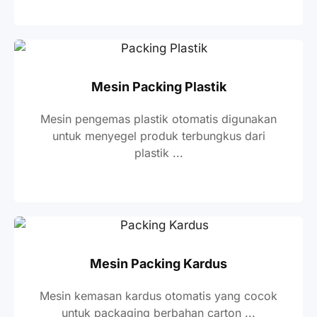
Mesin Packing Plastik
Mesin pengemas plastik otomatis digunakan
untuk menyegel produk terbungkus dari
plastik ...
Mesin Packing Kardus
Mesin kemasan kardus otomatis yang cocok
untuk packaging berbahan carton ...