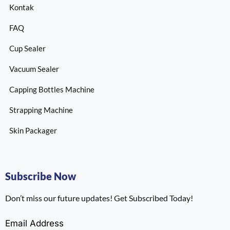
Kontak
FAQ
Cup Sealer
Vacuum Sealer
Capping Bottles Machine
Strapping Machine
Skin Packager
Subscribe Now
Don’t miss our future updates! Get Subscribed Today!
Email Address