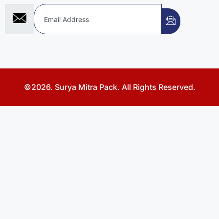
©2026. Surya Mitra Pack. All Rights Reserved.