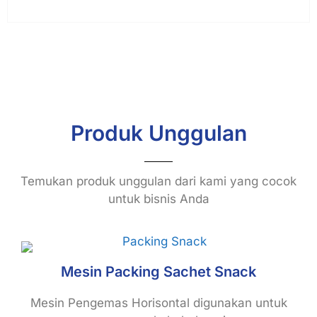
Produk Unggulan
Temukan produk unggulan dari kami yang cocok
untuk bisnis Anda
Mesin Packing Sachet Snack
Mesin Pengemas Horisontal digunakan untuk