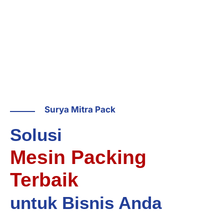
Surya Mitra Pack
Solusi
Mesin Packing
Terbaik
untuk Bisnis Anda