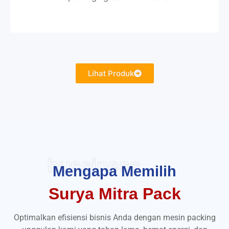
Lihat Produk
bussiness
Mengapa Memilih
Surya Mitra Pack
Optimalkan efisiensi bisnis Anda dengan mesin packing