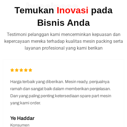
bussiness
Temukan
Inovasi
pada
Bisnis Anda
Testimoni pelanggan kami mencerminkan kepuasan dan
kepercayaan mereka terhadap kualitas mesin packing serta
layanan profesional yang kami berikan
Harga terbaik yang diberikan. Mesin ready, penjualnya
ramah dan sangat baik dalam memberikan penjelasan.
Dan yang paling penting ketersediaan spare part mesin
yang kami order.
Ye Haddar
Konsumen