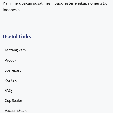
Kami merupakan pusat mesin packing terlengkap nomer #1 di
Indonesia.
Useful Links
Tentang kami
Produk
Sparepart
Kontak
FAQ
Cup Sealer
Vacuum Sealer