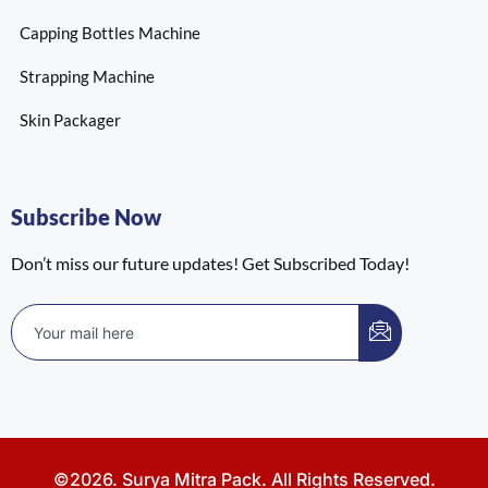
Capping Bottles Machine
Strapping Machine
Skin Packager
Subscribe Now
Don’t miss our future updates! Get Subscribed Today!
©2026. Surya Mitra Pack. All Rights Reserved.