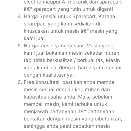
electric maupunÂ mekanik dan sparepart
â€“ sparepart yang rutin untuk diganti
Harga Spesial untuk Sparepart, Karena
sparepart yang kami sediakan di
khususkan untuk mesin â€“ mesin yang
kami jual.
Harga mesin yang sesuai, Mesin yang
kami jual bukanlah mesin sekedar murah
tapi tidak berkualitas / berkualitas, Mesin
yang kami jual dengan harga yang sesuai
dengan kualiatasnya.
Free konsultasi, pastikan anda membeli
mesin sesuai dengan kebutuhan dan
kapasitas usaha anda. Maka sebelum
membeli mesin, kami terbuka untuk
menjawab pertanyaan â€“ pertanyaan
berkaitan dengan mesin yang dibutuhkan,
sehingga anda pasti dapatkan mesin