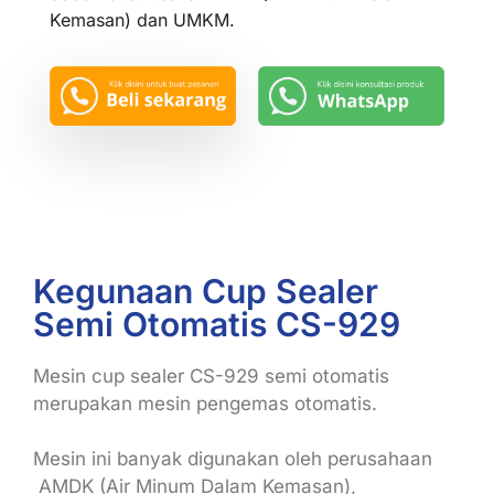
Kemasan) dan UMKM.
Kegunaan Cup Sealer
Semi Otomatis CS-929
Mesin cup sealer CS-929 semi otomatis
merupakan mesin pengemas otomatis.
Mesin ini banyak digunakan oleh perusahaan
AMDK (Air Minum Dalam Kemasan),