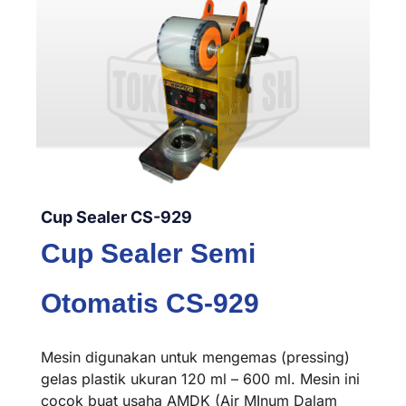
Cup Sealer CS-929
Cup Sealer Semi
Otomatis CS-929
Mesin digunakan untuk mengemas (pressing)
gelas plastik ukuran 120 ml – 600 ml. Mesin ini
cocok buat usaha AMDK (Air MInum Dalam