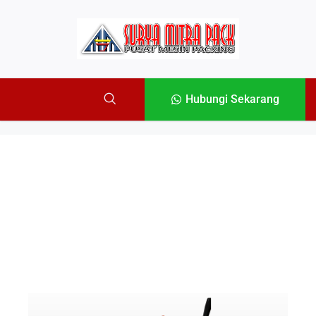
Hubungi Sekarang