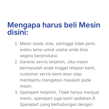
Mengapa harus beli Mesin
disini:
Mesin ready stok, sehingga tidak perlu
waktu lama untuk usaha anda bisa
segera berproduksi.
Garansi servis terjamin, Jika mesin
bermasalah anda tinggal telepon kami,
customer servis kami akan siap
membantu mengatasi masalah pada
mesin.
Sparepart terjamin, Tidak hanya menjual
mesin, sparepart juga kami sediakan.Â
Sparepart yang berhubungan dengan