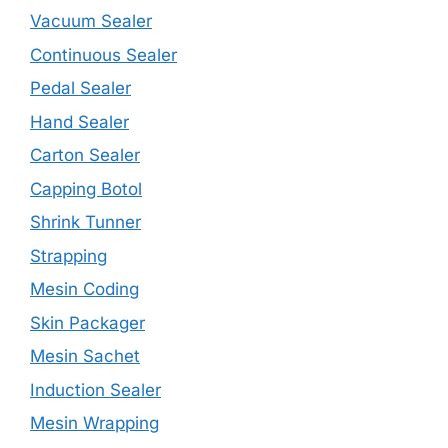
Vacuum Sealer
Continuous Sealer
Pedal Sealer
Hand Sealer
Carton Sealer
Capping Botol
Shrink Tunner
Strapping
Mesin Coding
Skin Packager
Mesin Sachet
Induction Sealer
Mesin Wrapping