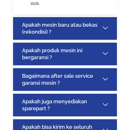
stok.
Apakah mesin baru atau bekas
(rekondisi) ?
Apakah produk mesin ini
bergaransi ?
Bagaimana after sale service
garansi mesin ?
Apakah juga menyediakan
sparepart ?
Apakah bisa kirim ke seluruh