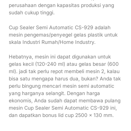
perusahaan dengan kapasitas produksi yang
sudah cukup tinggi.
Cup Sealer Semi Automatic CS-929 adalah
mesin pengemas/penyegel gelas plastik untuk
skala Industri Rumah/Home Industry.
Hebatnya, mesin ini dapat digunakan untuk
gelas kecil (120-240 ml) atau gelas besar (600
ml). jadi tak perlu repot membeli mesin 2, kalau
bisa satu mengapa harus dua, bukan? Anda tak
perlu bingung mencari mesin semi automatic
yang harganya selangit. Dengan harga
ekonomis, Anda sudah dapat membawa pulang
mesin Cup Sealer Semi Automatic CS-929 ini,
dan dapatkan bonus lid cup 2500 x 130 mm.