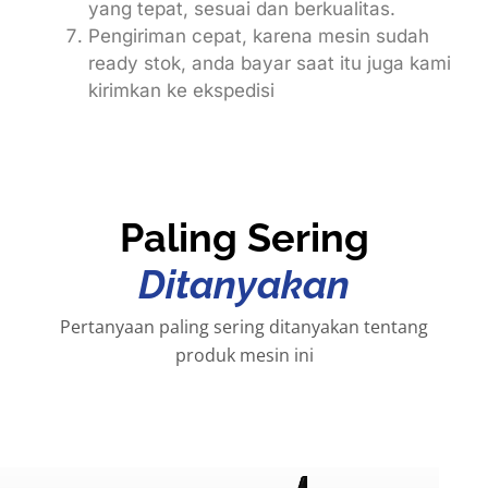
yang tepat, sesuai dan berkualitas.
Pengiriman cepat, karena mesin sudah
ready stok, anda bayar saat itu juga kami
kirimkan ke ekspedisi
Paling Sering
Ditanyakan
Pertanyaan paling sering ditanyakan tentang
produk mesin ini