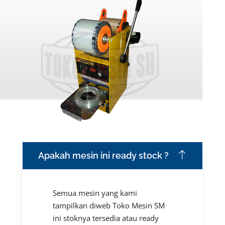
Apakah mesin ini ready stock ?
Semua mesin yang kami
tampilkan diweb Toko Mesin SM
ini stoknya tersedia atau ready