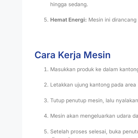
hingga sedang.
Hemat Energi:
Mesin ini dirancang
Cara Kerja Mesin
Masukkan produk ke dalam kantong
Letakkan ujung kantong pada area 
Tutup penutup mesin, lalu nyalakan
Mesin akan mengeluarkan udara da
Setelah proses selesai, buka penut