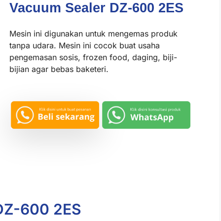
Vacuum Sealer DZ-600 2ES
Mesin ini digunakan untuk mengemas produk
tanpa udara. Mesin ini cocok buat usaha
pengemasan sosis, frozen food, daging, biji-
bijian agar bebas baketeri.
DZ-600 2ES