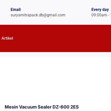
Email
Every day
suryamitrapack.db@gmail.com
09:00am -
Artikel
Mesin Vacuum Sealer DZ-600 2ES