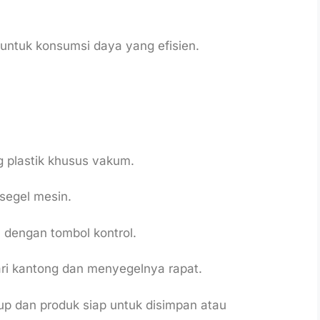
 untuk konsumsi daya yang efisien.
 plastik khusus vakum.
segel mesin.
 dengan tombol kontrol.
ri kantong dan menyegelnya rapat.
up dan produk siap untuk disimpan atau