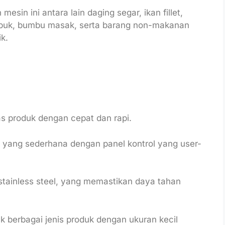
sin ini antara lain daging segar, ikan fillet,
ubuk, bumbu masak, serta barang non-makanan
k.
produk dengan cepat dan rapi.
yang sederhana dengan panel kontrol yang user-
stainless steel, yang memastikan daya tahan
 berbagai jenis produk dengan ukuran kecil