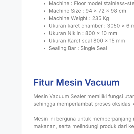
Machine : Floor model stainless-st
Machine Size : 94 x 72 x 98 cm
Machine Weight : 235 Kg
Ukuran karet chamber : 3050 x 6
Ukuran Niklin : 800 x 10 mm
Ukuran Karet seal 800 x 15 mm
Sealing Bar : Single Seal
Fitur Mesin Vacuum
Mesin Vacuum Sealer memiliki fungsi ut
sehingga memperlambat proses oksidasi
Mesin ini berguna untuk memperpanjang 
makanan, serta melindungi produk dari ke