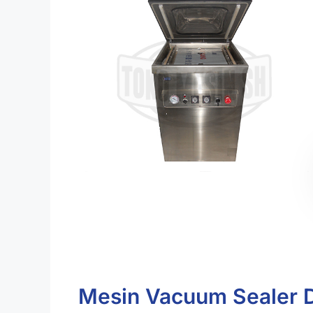
Mesin Vacuum Sealer 