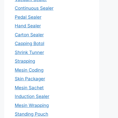
Continuous Sealer
Pedal Sealer
Hand Sealer
Carton Sealer
Capping Botol
Shrink Tunner
Strapping
Mesin Coding
Skin Packager
Mesin Sachet
Induction Sealer
Mesin Wrapping
Standing Pouch