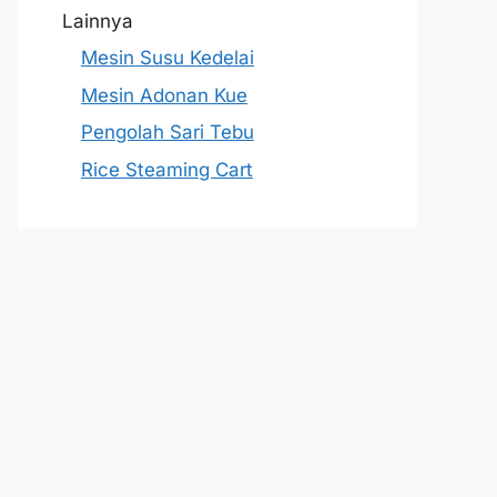
Lainnya
Mesin Susu Kedelai
Mesin Adonan Kue
Pengolah Sari Tebu
Rice Steaming Cart