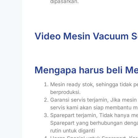
dipasarkan.
Video Mesin Vacuum S
Mengapa harus beli Mes
Mesin ready stok, sehingga tidak 
berproduksi.
Garansi servis terjamin, Jika mesi
servis kami akan siap membantu m
Sparepart terjamin, Tidak hanya me
Sparepart yang berhubungan denga
rutin untuk diganti