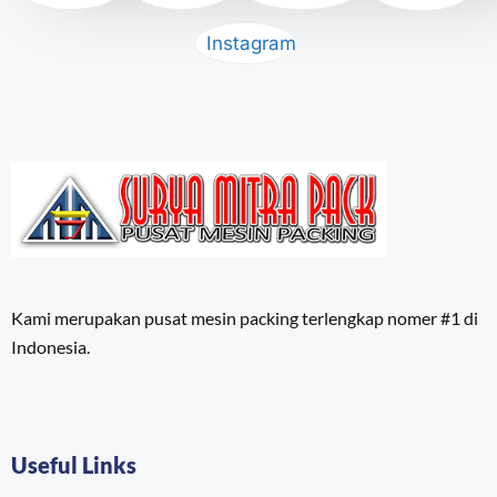
Instagram
Kami merupakan pusat mesin packing terlengkap nomer #1 di
Indonesia.
Useful Links