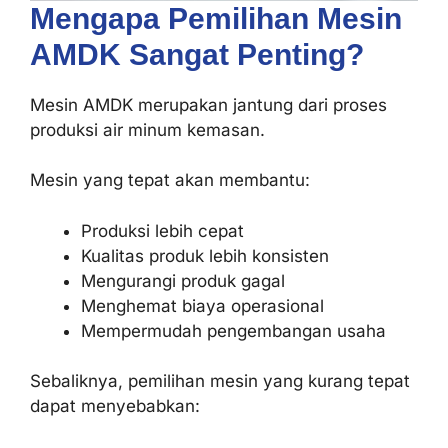
Mengapa Pemilihan Mesin
AMDK Sangat Penting?
Mesin AMDK merupakan jantung dari proses
produksi air minum kemasan.
Mesin yang tepat akan membantu:
Produksi lebih cepat
Kualitas produk lebih konsisten
Mengurangi produk gagal
Menghemat biaya operasional
Mempermudah pengembangan usaha
Sebaliknya, pemilihan mesin yang kurang tepat
dapat menyebabkan: