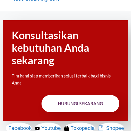
Konsultasikan
kebutuhan Anda
sekarang
Tim kami siap memberikan solusi terbaik bagi bisnis
Anda
HUBUNGI SEKARANG
Facebook
Youtube
Tokopedia
Shopee