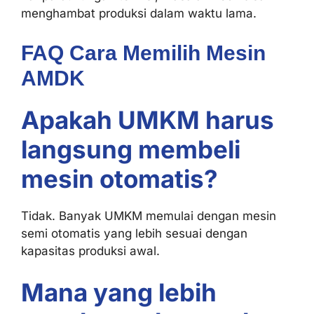
menghambat produksi dalam waktu lama.
FAQ Cara Memilih Mesin
AMDK
Apakah UMKM harus
langsung membeli
mesin otomatis?
Tidak. Banyak UMKM memulai dengan mesin
semi otomatis yang lebih sesuai dengan
kapasitas produksi awal.
Mana yang lebih