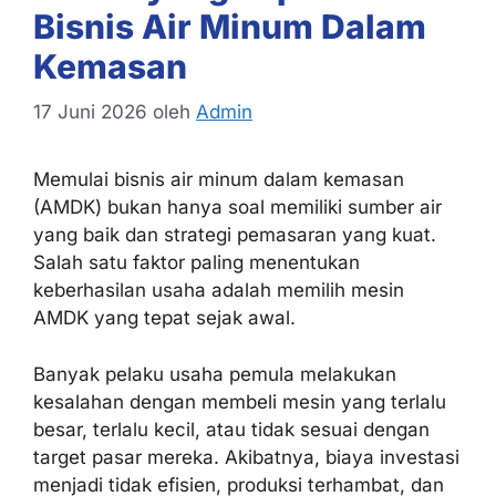
Bisnis Air Minum Dalam
Kemasan
17 Juni 2026
oleh
Admin
Memulai bisnis air minum dalam kemasan
(AMDK) bukan hanya soal memiliki sumber air
yang baik dan strategi pemasaran yang kuat.
Salah satu faktor paling menentukan
keberhasilan usaha adalah memilih mesin
AMDK yang tepat sejak awal.
Banyak pelaku usaha pemula melakukan
kesalahan dengan membeli mesin yang terlalu
besar, terlalu kecil, atau tidak sesuai dengan
target pasar mereka. Akibatnya, biaya investasi
menjadi tidak efisien, produksi terhambat, dan