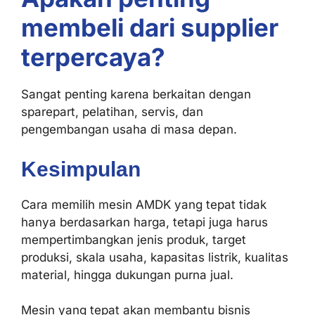
membeli dari supplier
terpercaya?
Sangat penting karena berkaitan dengan
sparepart, pelatihan, servis, dan
pengembangan usaha di masa depan.
Kesimpulan
Cara memilih mesin AMDK yang tepat tidak
hanya berdasarkan harga, tetapi juga harus
mempertimbangkan jenis produk, target
produksi, skala usaha, kapasitas listrik, kualitas
material, hingga dukungan purna jual.
Mesin yang tepat akan membantu bisnis