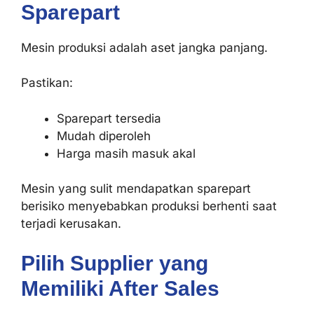
Sparepart
Mesin produksi adalah aset jangka panjang.
Pastikan:
Sparepart tersedia
Mudah diperoleh
Harga masih masuk akal
Mesin yang sulit mendapatkan sparepart
berisiko menyebabkan produksi berhenti saat
terjadi kerusakan.
Pilih Supplier yang
Memiliki After Sales