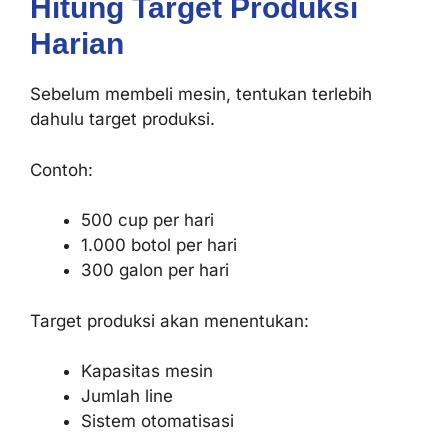
Hitung Target Produksi
Harian
Sebelum membeli mesin, tentukan terlebih
dahulu target produksi.
Contoh:
500 cup per hari
1.000 botol per hari
300 galon per hari
Target produksi akan menentukan:
Kapasitas mesin
Jumlah line
Sistem otomatisasi