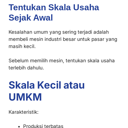
Tentukan Skala Usaha
Sejak Awal
Kesalahan umum yang sering terjadi adalah
membeli mesin industri besar untuk pasar yang
masih kecil.
Sebelum memilih mesin, tentukan skala usaha
terlebih dahulu.
Skala Kecil atau
UMKM
Karakteristik:
Produksi terbatas