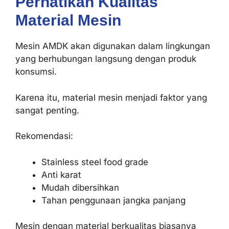
Perhatikan Kualitas
Material Mesin
Mesin AMDK akan digunakan dalam lingkungan
yang berhubungan langsung dengan produk
konsumsi.
Karena itu, material mesin menjadi faktor yang
sangat penting.
Rekomendasi:
Stainless steel food grade
Anti karat
Mudah dibersihkan
Tahan penggunaan jangka panjang
Mesin dengan material berkualitas biasanya