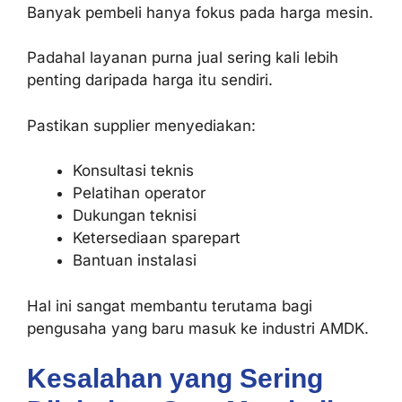
Banyak pembeli hanya fokus pada harga mesin.
Padahal layanan purna jual sering kali lebih
penting daripada harga itu sendiri.
Pastikan supplier menyediakan:
Konsultasi teknis
Pelatihan operator
Dukungan teknisi
Ketersediaan sparepart
Bantuan instalasi
Hal ini sangat membantu terutama bagi
pengusaha yang baru masuk ke industri AMDK.
Kesalahan yang Sering