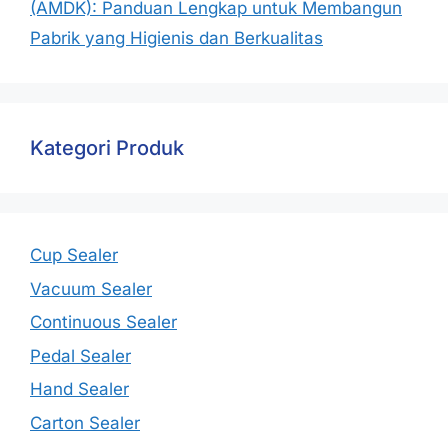
(AMDK): Panduan Lengkap untuk Membangun
Pabrik yang Higienis dan Berkualitas
Kategori Produk
Cup Sealer
Vacuum Sealer
Continuous Sealer
Pedal Sealer
Hand Sealer
Carton Sealer