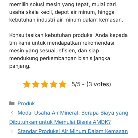
memilih solusi mesin yang tepat, mulai dari
usaha skala kecil, depot air minum, hingga
kebutuhan industri air minum dalam kemasan.
Konsultasikan kebutuhan produksi Anda kepada
tim kami untuk mendapatkan rekomendasi
mesin yang sesuai, efisien, dan siap
mendukung perkembangan bisnis jangka
panjang.
5/5 - (3 votes)
Produk
Modal Usaha Air Mineral: Berapa Biaya yang
Dibutuhkan untuk Memulai Bisnis AMDK?
Standar Produksi Air Minum Dalam Kemasan