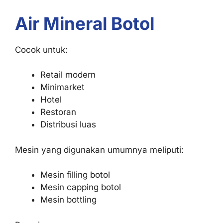
Air Mineral Botol
Cocok untuk:
Retail modern
Minimarket
Hotel
Restoran
Distribusi luas
Mesin yang digunakan umumnya meliputi:
Mesin filling botol
Mesin capping botol
Mesin bottling