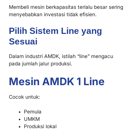
Membeli mesin berkapasitas terlalu besar sering
menyebabkan investasi tidak efisien.
Pilih Sistem Line yang
Sesuai
Dalam industri AMDK, istilah “line” mengacu
pada jumlah jalur produksi.
Mesin AMDK 1 Line
Cocok untuk:
Pemula
UMKM
Produksi lokal