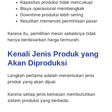
Kapasitas produksi tidak mencukupi
Biaya operasional membengkak
Downtime produksi lebih sering
Kesulitan memenuhi permintaan pasar
Karena itu, pemilihan mesin sebaiknya tidak
hanya berdasarkan harga termurah.
Kenali Jenis Produk yang
Akan Diproduksi
Langkah pertama adalah menentukan jenis
produk yang akan dijual.
Karena setiap jenis kemasan membutuhkan
sistem produksi yang berbeda.