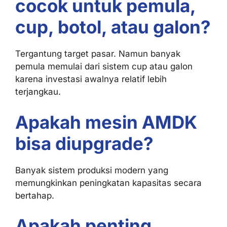
cocok untuk pemula,
cup, botol, atau galon?
Tergantung target pasar. Namun banyak
pemula memulai dari sistem cup atau galon
karena investasi awalnya relatif lebih
terjangkau.
Apakah mesin AMDK
bisa diupgrade?
Banyak sistem produksi modern yang
memungkinkan peningkatan kapasitas secara
bertahap.
Apakah penting