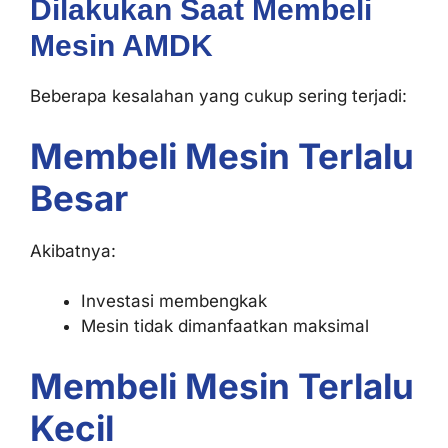
Dilakukan Saat Membeli
Mesin AMDK
Beberapa kesalahan yang cukup sering terjadi:
Membeli Mesin Terlalu
Besar
Akibatnya:
Investasi membengkak
Mesin tidak dimanfaatkan maksimal
Membeli Mesin Terlalu
Kecil