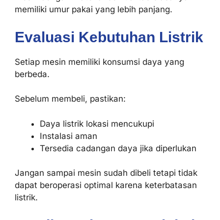
memiliki umur pakai yang lebih panjang.
Evaluasi Kebutuhan Listrik
Setiap mesin memiliki konsumsi daya yang
berbeda.
Sebelum membeli, pastikan:
Daya listrik lokasi mencukupi
Instalasi aman
Tersedia cadangan daya jika diperlukan
Jangan sampai mesin sudah dibeli tetapi tidak
dapat beroperasi optimal karena keterbatasan
listrik.