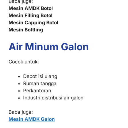
Baca juga:
Mesin AMDK Botol
Mesin Filling Botol
Mesin Capping Botol
Mesin Bottling
Air Minum Galon
Cocok untuk:
Depot isi ulang
Rumah tangga
Perkantoran
Industri distribusi air galon
Baca juga:
Mesin AMDK Galon