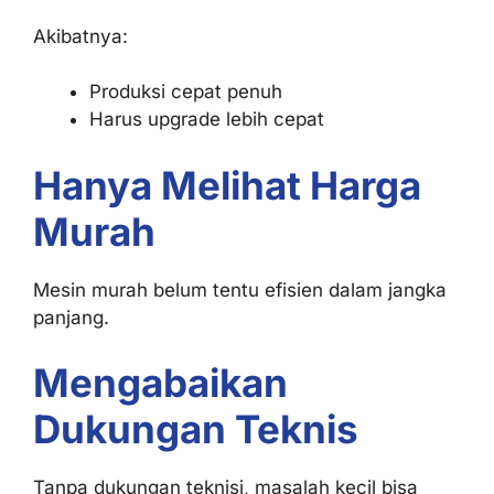
Akibatnya:
Produksi cepat penuh
Harus upgrade lebih cepat
Hanya Melihat Harga
Murah
Mesin murah belum tentu efisien dalam jangka
panjang.
Mengabaikan
Dukungan Teknis
Tanpa dukungan teknisi, masalah kecil bisa