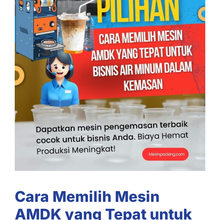
Cara Memilih Mesin
AMDK yang Tepat untuk