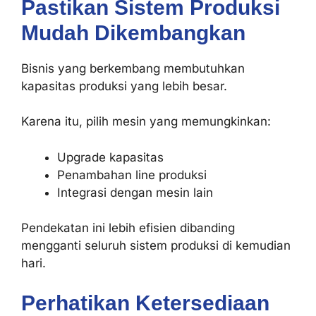
Pastikan Sistem Produksi
Mudah Dikembangkan
Bisnis yang berkembang membutuhkan
kapasitas produksi yang lebih besar.
Karena itu, pilih mesin yang memungkinkan:
Upgrade kapasitas
Penambahan line produksi
Integrasi dengan mesin lain
Pendekatan ini lebih efisien dibanding
mengganti seluruh sistem produksi di kemudian
hari.
Perhatikan Ketersediaan