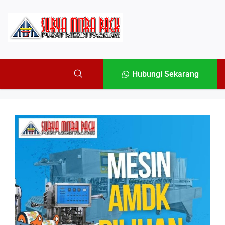
Hubungi Sekarang