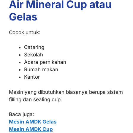
Air Mineral Cup atau
Gelas
Cocok untuk:
Catering
Sekolah
Acara pernikahan
Rumah makan
Kantor
Mesin yang dibutuhkan biasanya berupa sistem
filling dan sealing cup.
Baca juga:
Mesin AMDK Gelas
Mesin AMDK Cup