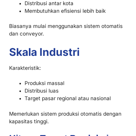
Distribusi antar kota
Membutuhkan efisiensi lebih baik
Biasanya mulai menggunakan sistem otomatis
dan conveyor.
Skala Industri
Karakteristik:
Produksi massal
Distribusi luas
Target pasar regional atau nasional
Memerlukan sistem produksi otomatis dengan
kapasitas tinggi.