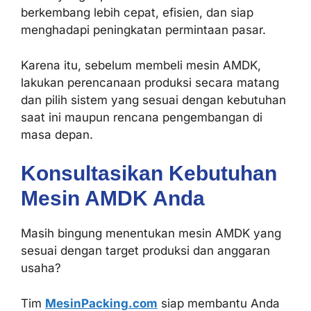
berkembang lebih cepat, efisien, dan siap
menghadapi peningkatan permintaan pasar.
Karena itu, sebelum membeli mesin AMDK,
lakukan perencanaan produksi secara matang
dan pilih sistem yang sesuai dengan kebutuhan
saat ini maupun rencana pengembangan di
masa depan.
Konsultasikan Kebutuhan
Mesin AMDK Anda
Masih bingung menentukan mesin AMDK yang
sesuai dengan target produksi dan anggaran
usaha?
Tim
MesinPacking.com
siap membantu Anda