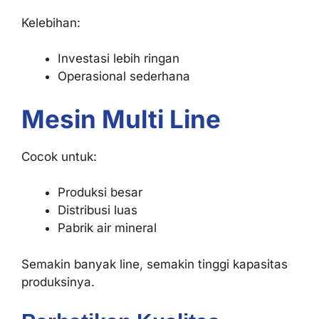
Kelebihan:
Investasi lebih ringan
Operasional sederhana
Mesin Multi Line
Cocok untuk:
Produksi besar
Distribusi luas
Pabrik air mineral
Semakin banyak line, semakin tinggi kapasitas
produksinya.