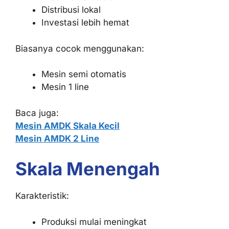
Distribusi lokal
Investasi lebih hemat
Biasanya cocok menggunakan:
Mesin semi otomatis
Mesin 1 line
Baca juga:
Mesin AMDK Skala Kecil
Mesin AMDK 2 Line
Skala Menengah
Karakteristik:
Produksi mulai meningkat