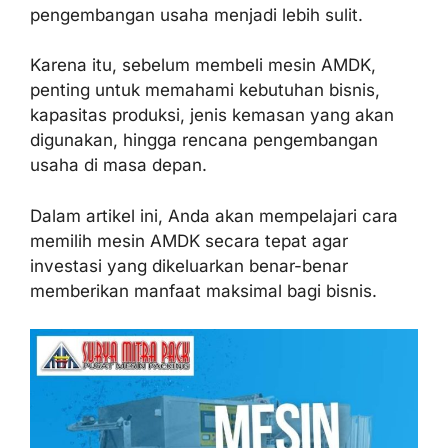
pengembangan usaha menjadi lebih sulit.
Karena itu, sebelum membeli mesin AMDK,
penting untuk memahami kebutuhan bisnis,
kapasitas produksi, jenis kemasan yang akan
digunakan, hingga rencana pengembangan
usaha di masa depan.
Dalam artikel ini, Anda akan mempelajari cara
memilih mesin AMDK secara tepat agar
investasi yang dikeluarkan benar-benar
memberikan manfaat maksimal bagi bisnis.