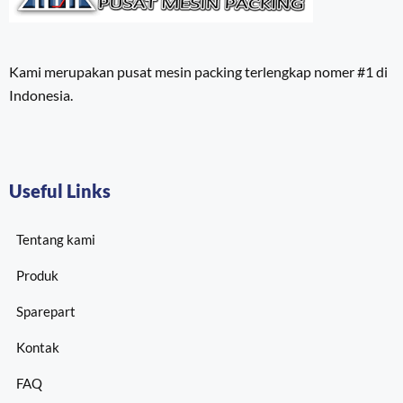
Kami merupakan pusat mesin packing terlengkap nomer #1 di
Indonesia.
Useful Links
Tentang kami
Produk
Sparepart
Kontak
FAQ