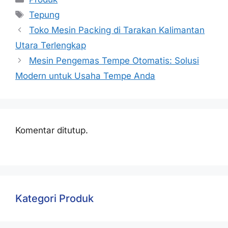
Tepung
Toko Mesin Packing di Tarakan Kalimantan
Utara Terlengkap
Mesin Pengemas Tempe Otomatis: Solusi
Modern untuk Usaha Tempe Anda
Komentar ditutup.
Kategori Produk