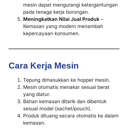
mesin dapat mengurangi ketergantungan
pada tenaga kerja borongan.
Meningkatkan Nilai Jual Produk
–
Kemasan yang modern menambah
kepercayaan konsumen.
Cara Kerja Mesin
Tepung dimasukkan ke hopper mesin.
Mesin otomatis menakar sesuai berat
yang diatur.
Bahan kemasan ditarik dan dibentuk
sesuai model (sachet/pouch).
Produk dituang secara otomatis ke dalam
kemasan.