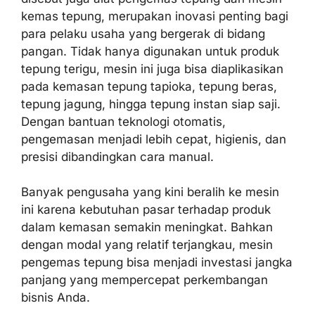
kemas tepung, merupakan inovasi penting bagi
para pelaku usaha yang bergerak di bidang
pangan. Tidak hanya digunakan untuk produk
tepung terigu, mesin ini juga bisa diaplikasikan
pada kemasan tepung tapioka, tepung beras,
tepung jagung, hingga tepung instan siap saji.
Dengan bantuan teknologi otomatis,
pengemasan menjadi lebih cepat, higienis, dan
presisi dibandingkan cara manual.
Banyak pengusaha yang kini beralih ke mesin
ini karena kebutuhan pasar terhadap produk
dalam kemasan semakin meningkat. Bahkan
dengan modal yang relatif terjangkau, mesin
pengemas tepung bisa menjadi investasi jangka
panjang yang mempercepat perkembangan
bisnis Anda.