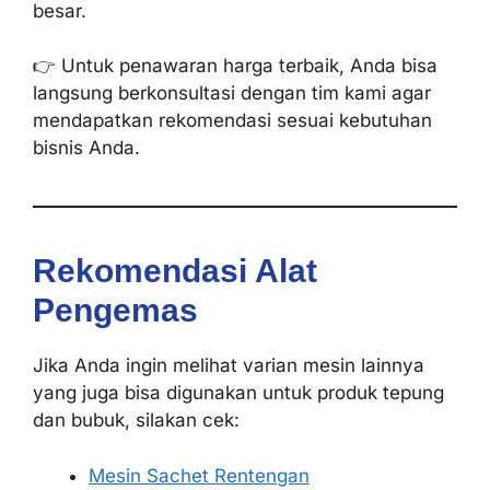
besar.
👉 Untuk penawaran harga terbaik, Anda bisa
langsung berkonsultasi dengan tim kami agar
mendapatkan rekomendasi sesuai kebutuhan
bisnis Anda.
Rekomendasi Alat
Pengemas
Jika Anda ingin melihat varian mesin lainnya
yang juga bisa digunakan untuk produk tepung
dan bubuk, silakan cek:
Mesin Sachet Rentengan