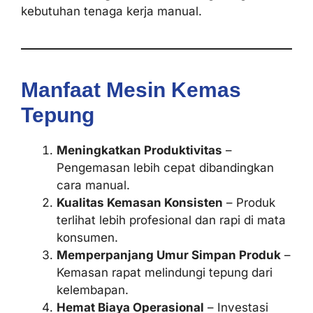
kebutuhan tenaga kerja manual.
Manfaat Mesin Kemas
Tepung
Meningkatkan Produktivitas
–
Pengemasan lebih cepat dibandingkan
cara manual.
Kualitas Kemasan Konsisten
– Produk
terlihat lebih profesional dan rapi di mata
konsumen.
Memperpanjang Umur Simpan Produk
–
Kemasan rapat melindungi tepung dari
kelembapan.
Hemat Biaya Operasional
– Investasi