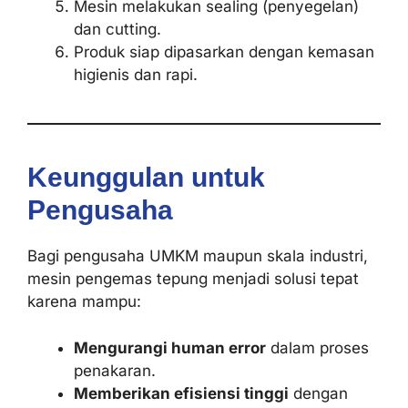
Mesin melakukan sealing (penyegelan)
dan cutting.
Produk siap dipasarkan dengan kemasan
higienis dan rapi.
Keunggulan untuk
Pengusaha
Bagi pengusaha UMKM maupun skala industri,
mesin pengemas tepung menjadi solusi tepat
karena mampu:
Mengurangi human error
dalam proses
penakaran.
Memberikan efisiensi tinggi
dengan