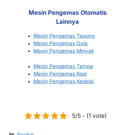
Mesin Pengemas Otomatis
Lainnya
Mesin Pengemas Tepung
Mesin Pengemas Gula
Mesin Pengemas Minyak
Mesin Pengemas Tempe
Mesin Pengemas Kopi
Mesin Pengemas Kedelai
5/5 - (1 vote)
Produk