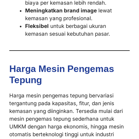
biaya per kemasan lebih rendah.
Meningkatkan brand image
lewat
kemasan yang profesional.
Fleksibel
untuk berbagai ukuran
kemasan sesuai kebutuhan pasar.
Harga Mesin Pengemas
Tepung
Harga mesin pengemas tepung bervariasi
tergantung pada kapasitas, fitur, dan jenis
kemasan yang diinginkan. Tersedia mulai dari
mesin pengemas tepung sederhana untuk
UMKM dengan harga ekonomis, hingga mesin
otomatis berteknologi tinggi untuk industri