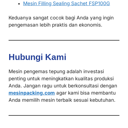
Mesin Filling Sealing Sachet FSP100G
Keduanya sangat cocok bagi Anda yang ingin
pengemasan lebih praktis dan ekonomis.
Hubungi Kami
Mesin pengemas tepung adalah investasi
penting untuk meningkatkan kualitas produksi
Anda. Jangan ragu untuk berkonsultasi dengan
mesinpacking.com
agar kami bisa membantu
Anda memilih mesin terbaik sesuai kebutuhan.