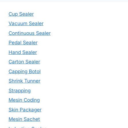
Cup Sealer
Vacuum Sealer
Continuous Sealer
Pedal Sealer
Hand Sealer
Carton Sealer
Capping Botol
Shrink Tunner
Strapping
Mesin Coding
Skin Packager
Mesin Sachet