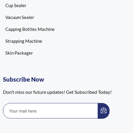
Cup Sealer
Vacuum Sealer
Capping Bottles Machine
Strapping Machine
Skin Packager
Subscribe Now
Don’t miss our future updates! Get Subscribed Today!