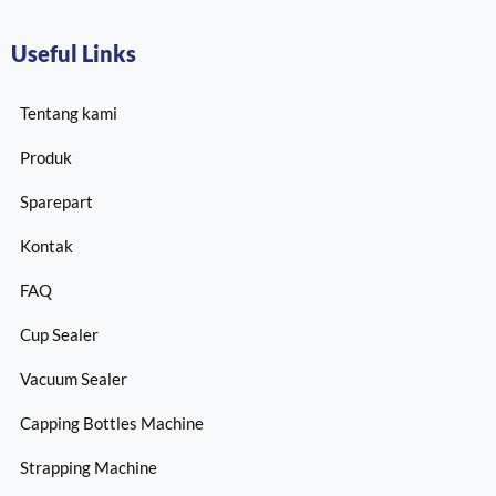
Useful Links
Tentang kami
Produk
Sparepart
Kontak
FAQ
Cup Sealer
Vacuum Sealer
Capping Bottles Machine
Strapping Machine