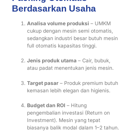
Berdasarkan Usaha
Analisa volume produksi
– UMKM
cukup dengan mesin semi otomatis,
sedangkan industri besar butuh mesin
full otomatis kapasitas tinggi.
Jenis produk utama
– Cair, bubuk,
atau padat menentukan jenis mesin.
Target pasar
– Produk premium butuh
kemasan lebih elegan dan higienis.
Budget dan ROI
– Hitung
pengembalian investasi (Return on
Investment). Mesin yang tepat
biasanya balik modal dalam 1–2 tahun.