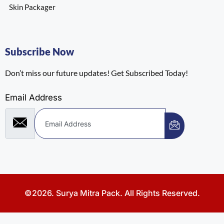
Skin Packager
Subscribe Now
Don’t miss our future updates! Get Subscribed Today!
Email Address
©2026. Surya Mitra Pack. All Rights Reserved.