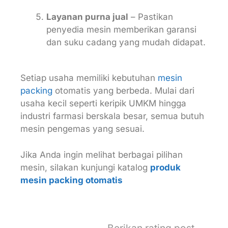
Layanan purna jual
– Pastikan
penyedia mesin memberikan garansi
dan suku cadang yang mudah didapat.
Setiap usaha memiliki kebutuhan
mesin
packing
otomatis yang berbeda. Mulai dari
usaha kecil seperti keripik UMKM hingga
industri farmasi berskala besar, semua butuh
mesin pengemas yang sesuai.
Jika Anda ingin melihat berbagai pilihan
mesin, silakan kunjungi katalog
produk
mesin packing otomatis