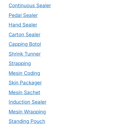
Continuous Sealer
Pedal Sealer
Hand Sealer
Carton Sealer
Capping Botol
Shrink Tunner
Strapping
Mesin Coding
Skin Packager
Mesin Sachet
Induction Sealer
Mesin Wrapping
Standing Pouch