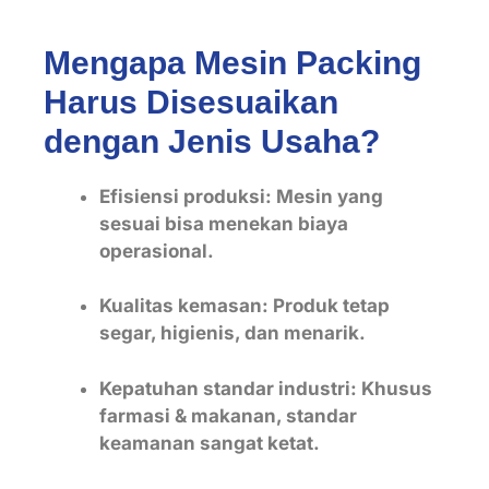
Mengapa Mesin Packing
Harus Disesuaikan
dengan Jenis Usaha?
Efisiensi produksi: Mesin yang
sesuai bisa menekan biaya
operasional.
Kualitas kemasan: Produk tetap
segar, higienis, dan menarik.
Kepatuhan standar industri: Khusus
farmasi & makanan, standar
keamanan sangat ketat.