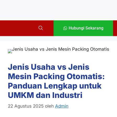
Hubungi Sekarang
Jenis Usaha vs Jenis
Mesin Packing Otomatis:
Panduan Lengkap untuk
UMKM dan Industri
22 Agustus 2025
oleh
Admin