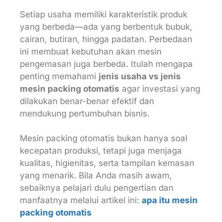
Setiap usaha memiliki karakteristik produk
yang berbeda—ada yang berbentuk bubuk,
cairan, butiran, hingga padatan. Perbedaan
ini membuat kebutuhan akan mesin
pengemasan juga berbeda. Itulah mengapa
penting memahami
jenis usaha vs jenis
mesin packing otomatis
agar investasi yang
dilakukan benar-benar efektif dan
mendukung pertumbuhan bisnis.
Mesin packing otomatis bukan hanya soal
kecepatan produksi, tetapi juga menjaga
kualitas, higienitas, serta tampilan kemasan
yang menarik. Bila Anda masih awam,
sebaiknya pelajari dulu pengertian dan
manfaatnya melalui artikel ini:
apa itu mesin
packing otomatis