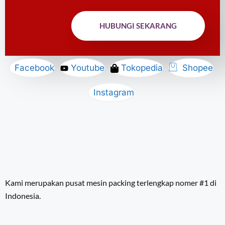
HUBUNGI SEKARANG
Facebook
Youtube
Tokopedia
Shopee
Instagram
Kami merupakan pusat mesin packing terlengkap nomer #1 di
Indonesia.