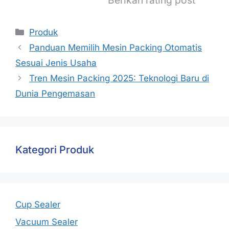
Berikan rating post
Produk
Panduan Memilih Mesin Packing Otomatis
Sesuai Jenis Usaha
Tren Mesin Packing 2025: Teknologi Baru di
Dunia Pengemasan
Kategori Produk
Cup Sealer
Vacuum Sealer