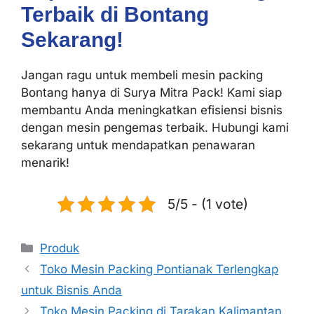
Terbaik di Bontang
Sekarang!
Jangan ragu untuk membeli mesin packing
Bontang hanya di Surya Mitra Pack! Kami siap
membantu Anda meningkatkan efisiensi bisnis
dengan mesin pengemas terbaik. Hubungi kami
sekarang untuk mendapatkan penawaran
menarik!
5/5 - (1 vote)
Produk
Toko Mesin Packing Pontianak Terlengkap
untuk Bisnis Anda
Toko Mesin Packing di Tarakan Kalimantan