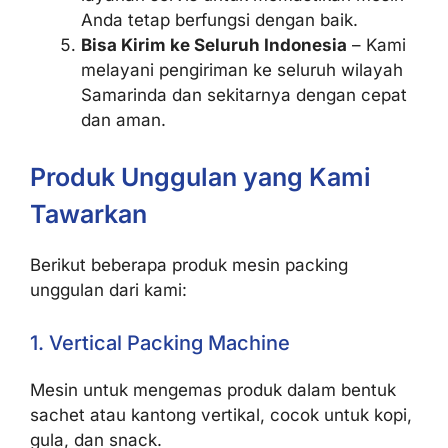
Anda tetap berfungsi dengan baik.
Bisa Kirim ke Seluruh Indonesia
– Kami
melayani pengiriman ke seluruh wilayah
Samarinda dan sekitarnya dengan cepat
dan aman.
Produk Unggulan yang Kami
Tawarkan
Berikut beberapa produk mesin packing
unggulan dari kami:
1. Vertical Packing Machine
Mesin untuk mengemas produk dalam bentuk
sachet atau kantong vertikal, cocok untuk kopi,
gula, dan snack.