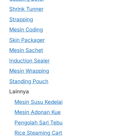
Shrink Tunner
Strapping
Mesin Coding
Skin Packager
Mesin Sachet
Induction Sealer
Mesin Wrapping
Standing Pouch
Lainnya
Mesin Susu Kedelai
Mesin Adonan Kue
Pengolah Sari Tebu
Rice Steaming Cart