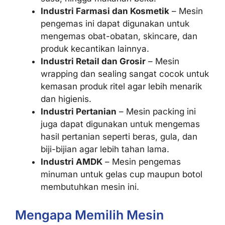
Industri Farmasi dan Kosmetik
– Mesin
pengemas ini dapat digunakan untuk
mengemas obat-obatan, skincare, dan
produk kecantikan lainnya.
Industri Retail dan Grosir
– Mesin
wrapping dan sealing sangat cocok untuk
kemasan produk ritel agar lebih menarik
dan higienis.
Industri Pertanian
– Mesin packing ini
juga dapat digunakan untuk mengemas
hasil pertanian seperti beras, gula, dan
biji-bijian agar lebih tahan lama.
Industri AMDK
– Mesin pengemas
minuman untuk gelas cup maupun botol
membutuhkan mesin ini.
Mengapa Memilih Mesin