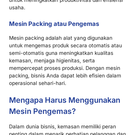
untuk meningkatkan produktivitas dan efisiensi
usaha.
Mesin Packing atau Pengemas
Mesin packing adalah alat yang digunakan
untuk mengemas produk secara otomatis atau
semi-otomatis guna meningkatkan kualitas
kemasan, menjaga higienitas, serta
mempercepat proses produksi. Dengan mesin
packing, bisnis Anda dapat lebih efisien dalam
operasional sehari-hari.
Mengapa Harus Menggunakan
Mesin Pengemas?
Dalam dunia bisnis, kemasan memiliki peran
penting dalam menarik perhatian pelanggan dan