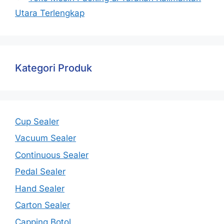
Utara Terlengkap
Kategori Produk
Cup Sealer
Vacuum Sealer
Continuous Sealer
Pedal Sealer
Hand Sealer
Carton Sealer
Capping Botol