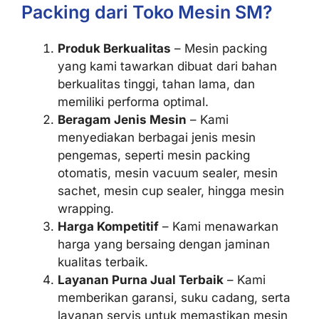
Packing dari Toko Mesin SM?
Produk Berkualitas
– Mesin packing
yang kami tawarkan dibuat dari bahan
berkualitas tinggi, tahan lama, dan
memiliki performa optimal.
Beragam Jenis Mesin
– Kami
menyediakan berbagai jenis mesin
pengemas, seperti mesin packing
otomatis, mesin vacuum sealer, mesin
sachet, mesin cup sealer, hingga mesin
wrapping.
Harga Kompetitif
– Kami menawarkan
harga yang bersaing dengan jaminan
kualitas terbaik.
Layanan Purna Jual Terbaik
– Kami
memberikan garansi, suku cadang, serta
layanan servis untuk memastikan mesin