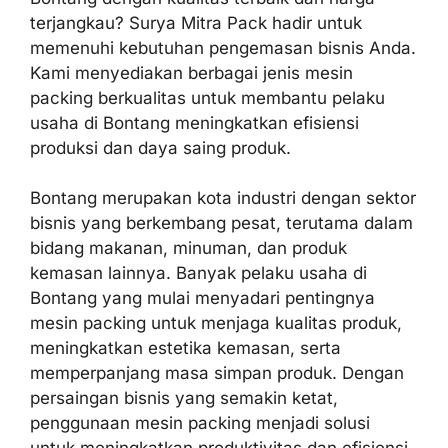
terjangkau? Surya Mitra Pack hadir untuk
memenuhi kebutuhan pengemasan bisnis Anda.
Kami menyediakan berbagai jenis mesin
packing berkualitas untuk membantu pelaku
usaha di Bontang meningkatkan efisiensi
produksi dan daya saing produk.
Bontang merupakan kota industri dengan sektor
bisnis yang berkembang pesat, terutama dalam
bidang makanan, minuman, dan produk
kemasan lainnya. Banyak pelaku usaha di
Bontang yang mulai menyadari pentingnya
mesin packing untuk menjaga kualitas produk,
meningkatkan estetika kemasan, serta
memperpanjang masa simpan produk. Dengan
persaingan bisnis yang semakin ketat,
penggunaan mesin packing menjadi solusi