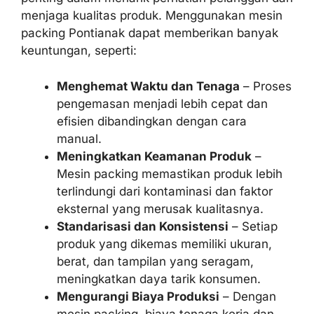
menjaga kualitas produk. Menggunakan mesin
packing Pontianak dapat memberikan banyak
keuntungan, seperti:
Menghemat Waktu dan Tenaga
– Proses
pengemasan menjadi lebih cepat dan
efisien dibandingkan dengan cara
manual.
Meningkatkan Keamanan Produk
–
Mesin packing memastikan produk lebih
terlindungi dari kontaminasi dan faktor
eksternal yang merusak kualitasnya.
Standarisasi dan Konsistensi
– Setiap
produk yang dikemas memiliki ukuran,
berat, dan tampilan yang seragam,
meningkatkan daya tarik konsumen.
Mengurangi Biaya Produksi
– Dengan
mesin packing, biaya tenaga kerja dan