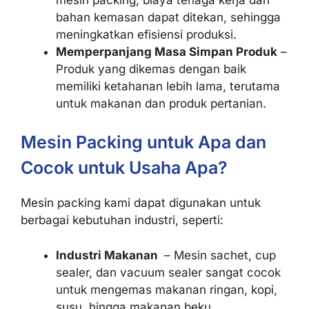
bahan kemasan dapat ditekan, sehingga
meningkatkan efisiensi produksi.
Memperpanjang Masa Simpan Produk
–
Produk yang dikemas dengan baik
memiliki ketahanan lebih lama, terutama
untuk makanan dan produk pertanian.
Mesin Packing untuk Apa dan
Cocok untuk Usaha Apa?
Mesin packing kami dapat digunakan untuk
berbagai kebutuhan industri, seperti:
Industri Makanan
– Mesin sachet, cup
sealer, dan vacuum sealer sangat cocok
untuk mengemas makanan ringan, kopi,
susu, hingga makanan beku.