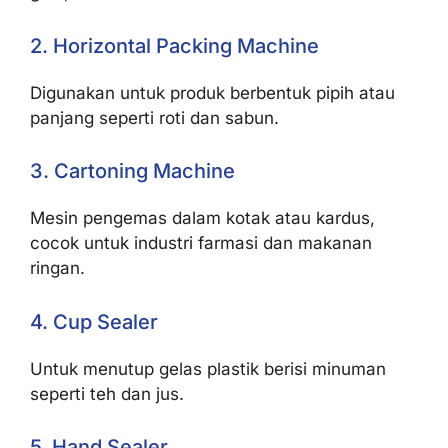
2. Horizontal Packing Machine
Digunakan untuk produk berbentuk pipih atau
panjang seperti roti dan sabun.
3. Cartoning Machine
Mesin pengemas dalam kotak atau kardus,
cocok untuk industri farmasi dan makanan
ringan.
4. Cup Sealer
Untuk menutup gelas plastik berisi minuman
seperti teh dan jus.
5. Hand Sealer