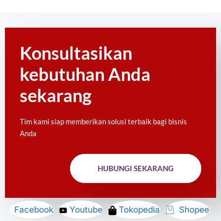
Konsultasikan
kebutuhan Anda
sekarang
Tim kami siap memberikan solusi terbaik bagi bisnis
Anda
HUBUNGI SEKARANG
Facebook
Youtube
Tokopedia
Shopee