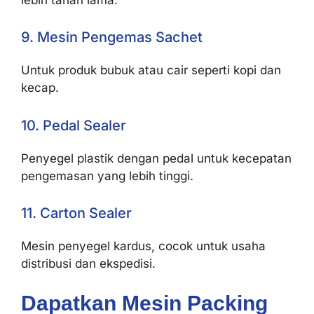
9. Mesin Pengemas Sachet
Untuk produk bubuk atau cair seperti kopi dan
kecap.
10. Pedal Sealer
Penyegel plastik dengan pedal untuk kecepatan
pengemasan yang lebih tinggi.
11. Carton Sealer
Mesin penyegel kardus, cocok untuk usaha
distribusi dan ekspedisi.
Dapatkan Mesin Packing