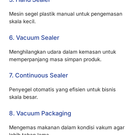
Mesin segel plastik manual untuk pengemasan
skala kecil.
6. Vacuum Sealer
Menghilangkan udara dalam kemasan untuk
memperpanjang masa simpan produk.
7. Continuous Sealer
Penyegel otomatis yang efisien untuk bisnis
skala besar.
8. Vacuum Packaging
Mengemas makanan dalam kondisi vakum agar
lebih tahan lama.