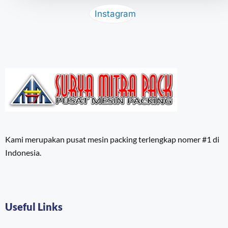
Instagram
Kami merupakan pusat mesin packing terlengkap nomer #1 di
Indonesia.
Useful Links