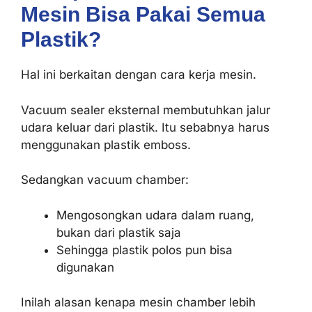
Mesin Bisa Pakai Semua
Plastik?
Hal ini berkaitan dengan cara kerja mesin.
Vacuum sealer eksternal membutuhkan jalur
udara keluar dari plastik. Itu sebabnya harus
menggunakan plastik emboss.
Sedangkan vacuum chamber:
Mengosongkan udara dalam ruang,
bukan dari plastik saja
Sehingga plastik polos pun bisa
digunakan
Inilah alasan kenapa mesin chamber lebih