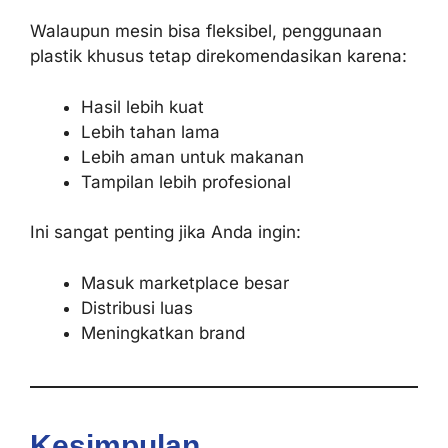
Walaupun mesin bisa fleksibel, penggunaan
plastik khusus tetap direkomendasikan karena:
Hasil lebih kuat
Lebih tahan lama
Lebih aman untuk makanan
Tampilan lebih profesional
Ini sangat penting jika Anda ingin:
Masuk marketplace besar
Distribusi luas
Meningkatkan brand
Kesimpulan