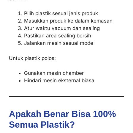
Pilih plastik sesuai jenis produk
Masukkan produk ke dalam kemasan
Atur waktu vacuum dan sealing
Pastikan area sealing bersih
Jalankan mesin sesuai mode
Untuk plastik polos:
Gunakan mesin chamber
Hindari mesin eksternal biasa
Apakah Benar Bisa 100%
Semua Plastik?