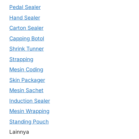
Pedal Sealer
Hand Sealer
Carton Sealer
Capping Botol
Shrink Tunner
Strapping
Mesin Coding
Skin Packager
Mesin Sachet
Induction Sealer
Mesin Wrapping
Standing Pouch
Lainnya