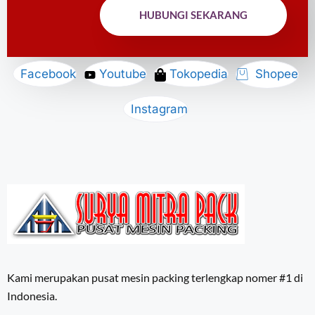
HUBUNGI SEKARANG
Facebook
Youtube
Tokopedia
Shopee
Instagram
Kami merupakan pusat mesin packing terlengkap nomer #1 di
Indonesia.