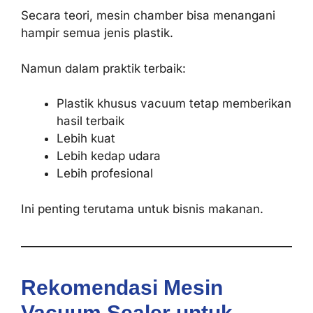
Secara teori, mesin chamber bisa menangani
hampir semua jenis plastik.
Namun dalam praktik terbaik:
Plastik khusus vacuum tetap memberikan
hasil terbaik
Lebih kuat
Lebih kedap udara
Lebih profesional
Ini penting terutama untuk bisnis makanan.
Rekomendasi Mesin
Vacuum Sealer untuk