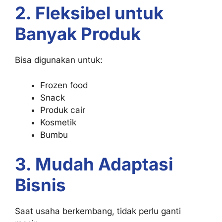
2. Fleksibel untuk
Banyak Produk
Bisa digunakan untuk:
Frozen food
Snack
Produk cair
Kosmetik
Bumbu
3. Mudah Adaptasi
Bisnis
Saat usaha berkembang, tidak perlu ganti