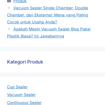
Produk
Vacuum Sealer Single Chamber, Double
Chamber, dan Eksternal: Mana yang Paling
Cocok untuk Usaha Anda?
Apakah Mesin Vacuum Sealer Bisa Pakai
Plastik Biasa? Ini Jawabannya
Kategori Produk
Cup Sealer
Vacuum Sealer
Continuous Sealer