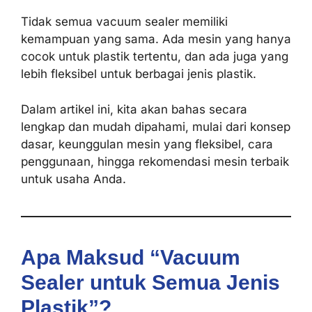
Tidak semua vacuum sealer memiliki
kemampuan yang sama. Ada mesin yang hanya
cocok untuk plastik tertentu, dan ada juga yang
lebih fleksibel untuk berbagai jenis plastik.
Dalam artikel ini, kita akan bahas secara
lengkap dan mudah dipahami, mulai dari konsep
dasar, keunggulan mesin yang fleksibel, cara
penggunaan, hingga rekomendasi mesin terbaik
untuk usaha Anda.
Apa Maksud “Vacuum
Sealer untuk Semua Jenis
Plastik”?