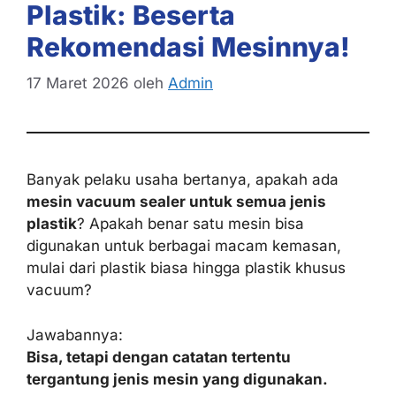
Plastik: Beserta
Rekomendasi Mesinnya!
17 Maret 2026
oleh
Admin
Banyak pelaku usaha bertanya, apakah ada
mesin vacuum sealer untuk semua jenis
plastik
? Apakah benar satu mesin bisa
digunakan untuk berbagai macam kemasan,
mulai dari plastik biasa hingga plastik khusus
vacuum?
Jawabannya:
Bisa, tetapi dengan catatan tertentu
tergantung jenis mesin yang digunakan.