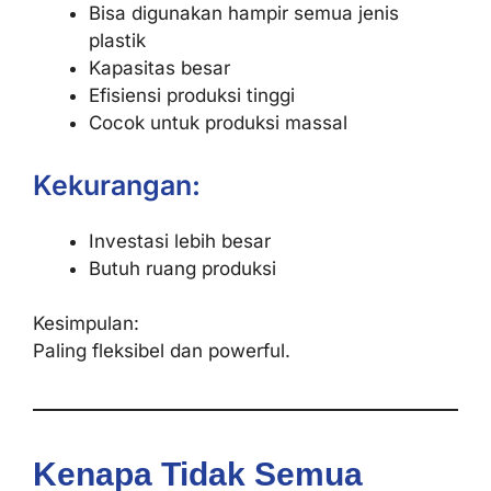
Bisa digunakan hampir semua jenis
plastik
Kapasitas besar
Efisiensi produksi tinggi
Cocok untuk produksi massal
Kekurangan:
Investasi lebih besar
Butuh ruang produksi
Kesimpulan:
Paling fleksibel dan powerful.
Kenapa Tidak Semua