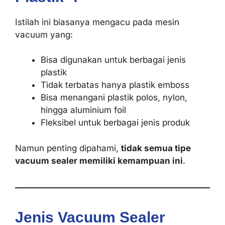
Istilah ini biasanya mengacu pada mesin
vacuum yang:
Bisa digunakan untuk berbagai jenis
plastik
Tidak terbatas hanya plastik emboss
Bisa menangani plastik polos, nylon,
hingga aluminium foil
Fleksibel untuk berbagai jenis produk
Namun penting dipahami,
tidak semua tipe
vacuum sealer memiliki kemampuan ini
.
Jenis Vacuum Sealer