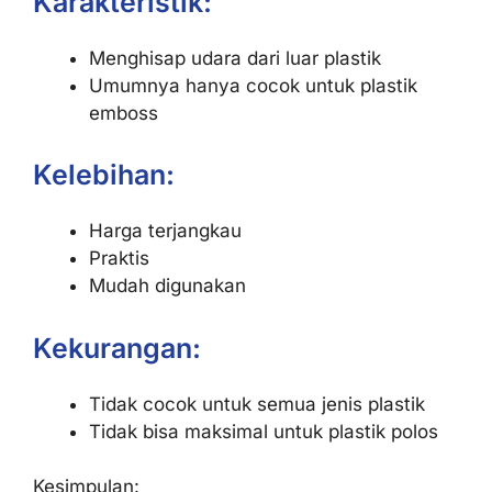
Karakteristik:
Menghisap udara dari luar plastik
Umumnya hanya cocok untuk plastik
emboss
Kelebihan:
Harga terjangkau
Praktis
Mudah digunakan
Kekurangan:
Tidak cocok untuk semua jenis plastik
Tidak bisa maksimal untuk plastik polos
Kesimpulan: