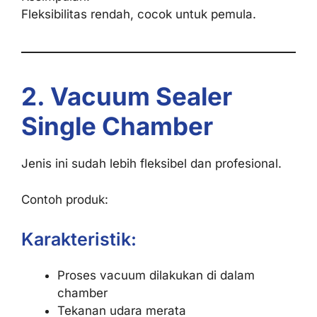
Fleksibilitas rendah, cocok untuk pemula.
2. Vacuum Sealer
Single Chamber
Jenis ini sudah lebih fleksibel dan profesional.
Contoh produk:
Karakteristik:
Proses vacuum dilakukan di dalam
chamber
Tekanan udara merata