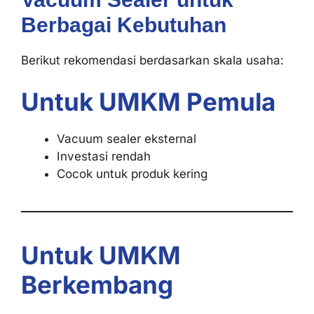
Berbagai Kebutuhan
Berikut rekomendasi berdasarkan skala usaha:
Untuk UMKM Pemula
Vacuum sealer eksternal
Investasi rendah
Cocok untuk produk kering
Untuk UMKM
Berkembang