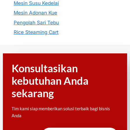
Mesin Susu Kedelai
Mesin Adonan Kue
Pengolah Sari Tebu
Rice Steaming Cart
Konsultasikan
kebutuhan Anda
sekarang
Tim kami siap memberikan solusi terbaik bagi bisnis
Anda