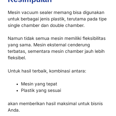
Mesin vacuum sealer memang bisa digunakan
untuk berbagai jenis plastik, terutama pada tipe
single chamber dan double chamber.
Namun tidak semua mesin memiliki fleksibilitas
yang sama. Mesin eksternal cenderung
terbatas, sementara mesin chamber jauh lebih
fleksibel.
Untuk hasil terbaik, kombinasi antara:
Mesin yang tepat
Plastik yang sesuai
akan memberikan hasil maksimal untuk bisnis
Anda.