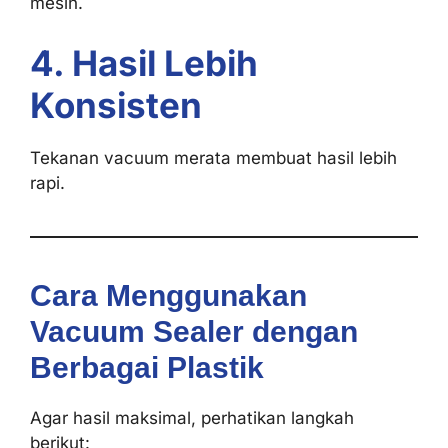
mesin.
4. Hasil Lebih
Konsisten
Tekanan vacuum merata membuat hasil lebih
rapi.
Cara Menggunakan
Vacuum Sealer dengan
Berbagai Plastik
Agar hasil maksimal, perhatikan langkah
berikut: