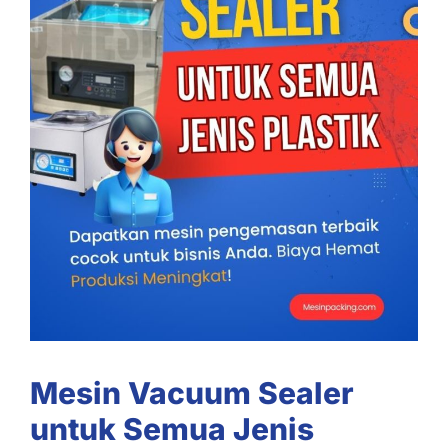
Mesin Vacuum Sealer
untuk Semua Jenis