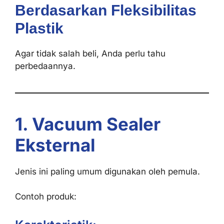
Berdasarkan Fleksibilitas
Plastik
Agar tidak salah beli, Anda perlu tahu
perbedaannya.
1. Vacuum Sealer
Eksternal
Jenis ini paling umum digunakan oleh pemula.
Contoh produk: