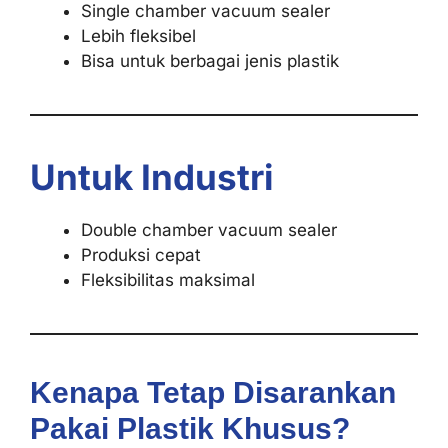
Single chamber vacuum sealer
Lebih fleksibel
Bisa untuk berbagai jenis plastik
Untuk Industri
Double chamber vacuum sealer
Produksi cepat
Fleksibilitas maksimal
Kenapa Tetap Disarankan
Pakai Plastik Khusus?