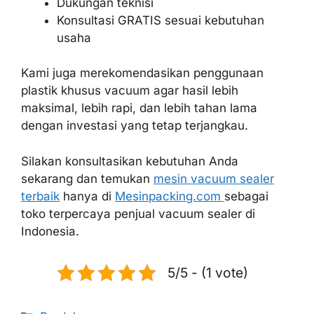
Dukungan teknisi
Konsultasi GRATIS sesuai kebutuhan
usaha
Kami juga merekomendasikan penggunaan
plastik khusus vacuum agar hasil lebih
maksimal, lebih rapi, dan lebih tahan lama
dengan investasi yang tetap terjangkau.
Silakan konsultasikan kebutuhan Anda
sekarang dan temukan
mesin vacuum sealer
terbaik
hanya di
Mesinpacking.com
sebagai
toko terpercaya penjual vacuum sealer di
Indonesia.
5/5 - (1 vote)