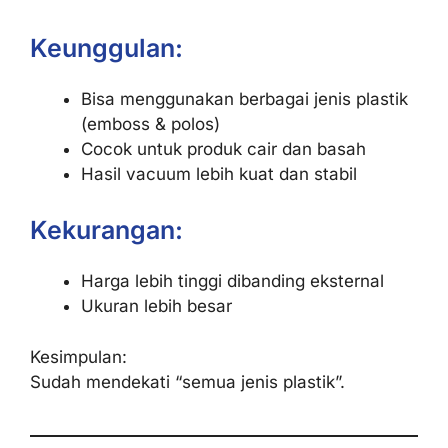
Keunggulan:
Bisa menggunakan berbagai jenis plastik
(emboss & polos)
Cocok untuk produk cair dan basah
Hasil vacuum lebih kuat dan stabil
Kekurangan:
Harga lebih tinggi dibanding eksternal
Ukuran lebih besar
Kesimpulan:
Sudah mendekati “semua jenis plastik”.