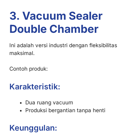
3. Vacuum Sealer
Double Chamber
Ini adalah versi industri dengan fleksibilitas
maksimal.
Contoh produk:
Karakteristik:
Dua ruang vacuum
Produksi bergantian tanpa henti
Keunggulan: