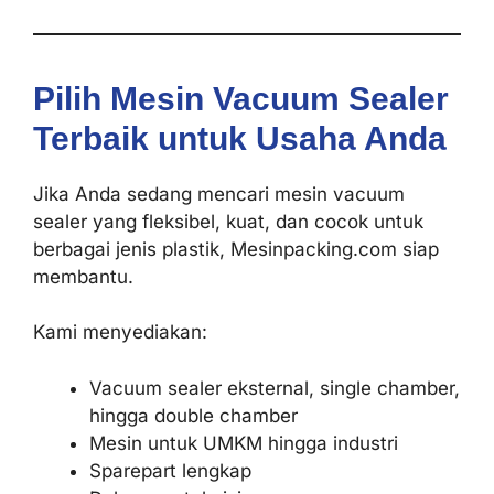
Pilih Mesin Vacuum Sealer
Terbaik untuk Usaha Anda
Jika Anda sedang mencari mesin vacuum
sealer yang fleksibel, kuat, dan cocok untuk
berbagai jenis plastik, Mesinpacking.com siap
membantu.
Kami menyediakan:
Vacuum sealer eksternal, single chamber,
hingga double chamber
Mesin untuk UMKM hingga industri
Sparepart lengkap