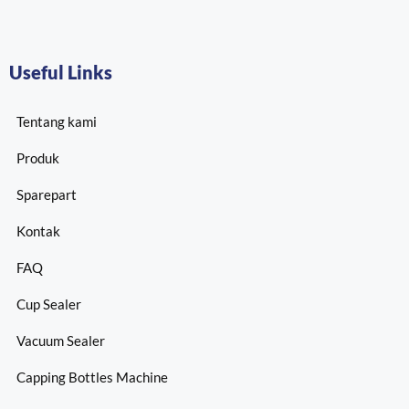
Useful Links
Tentang kami
Produk
Sparepart
Kontak
FAQ
Cup Sealer
Vacuum Sealer
Capping Bottles Machine