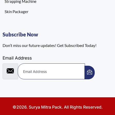
Strapping Machine
Skin Packager
Subscribe Now
Don’t miss our future updates! Get Subscribed Today!
Email Address
©2026. Surya Mitra Pack. All Rights Reserved.