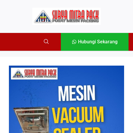
Hubungi Sekarang