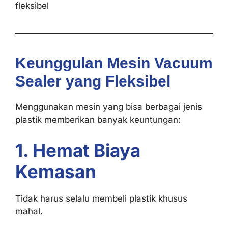
fleksibel
Keunggulan Mesin Vacuum
Sealer yang Fleksibel
Menggunakan mesin yang bisa berbagai jenis
plastik memberikan banyak keuntungan:
1. Hemat Biaya
Kemasan
Tidak harus selalu membeli plastik khusus
mahal.